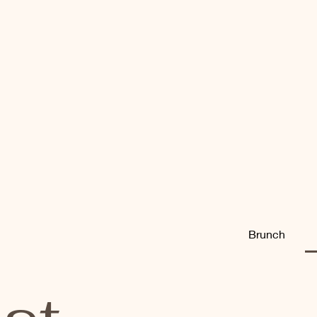
Brunch