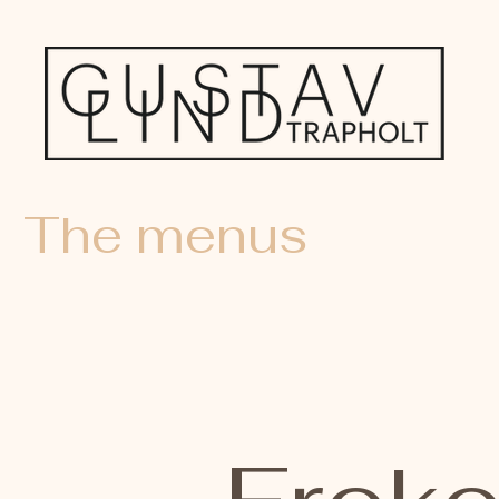
The menus