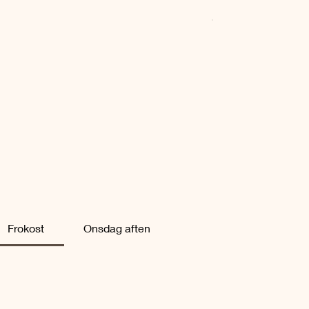
Frokost
Onsdag aften